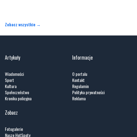
Zobacz wszystkie →
Artykuły
Informacje
Wiadomości
O portalu
Sport
Kontakt
Kultura
Regulamin
Społeczeństwo
Polityka prywatności
Kronika policyjna
Reklama
Zobacz
Fotogalerie
Nasze HotSpoty