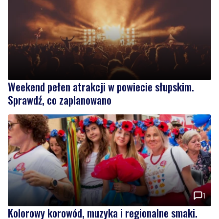
Weekend pełen atrakcji w powiecie słupskim.
Sprawdź, co zaplanowano
1
Kolorowy korowód, muzyka i regionalne smaki.