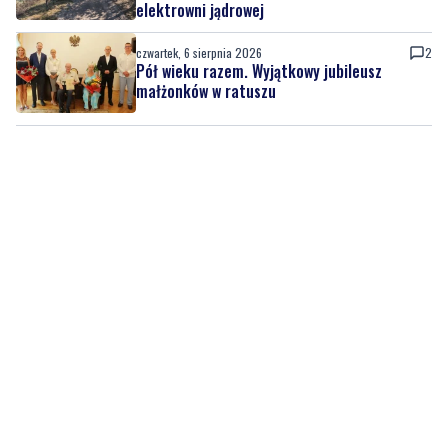
elektrowni jądrowej
czwartek, 6 sierpnia 2026
2
Pół wieku razem. Wyjątkowy jubileusz
małżonków w ratuszu