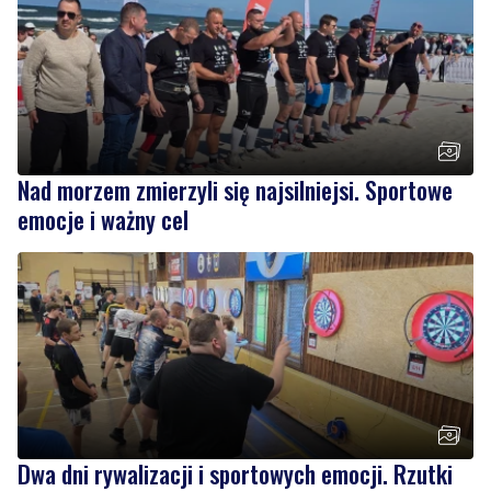
Nad morzem zmierzyli się najsilniejsi. Sportowe
emocje i ważny cel
Dwa dni rywalizacji i sportowych emocji. Rzutki
przyciągnęły tłumy