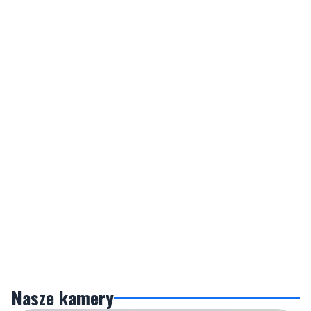
Nasze kamery