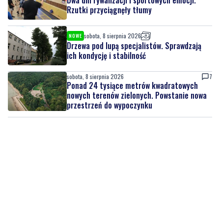
Drzewa pod lupą specjalistów. Sprawdzają
ich kondycję i stabilność
sobota, 8 sierpnia 2026
7
Ponad 24 tysiące metrów kwadratowych
nowych terenów zielonych. Powstanie nowa
przestrzeń do wypoczynku