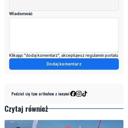
Klikając "dodaj komentarz", akceptujesz regulamin portalu
Dodaj komentarz
Podziel się tym artkułem z innymi:
Czytaj również