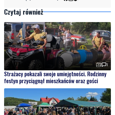
1
Strażacy pokazali swoje umiejętności. Rodzinny
festyn przyciągnął mieszkańców oraz gości