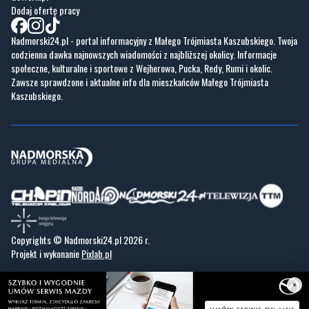
codzienna dawka najnowszych wiadomości z najbliższej okolicy. Informacje
społeczne, kulturalne i sportowe z Wejherowa, Pucka, Redy, Rumi i okolic.
Zawsze sprawdzone i aktualne info dla mieszkańców Małego Trójmiasta
Kaszubskiego.
Copyrights © Nadmorski24.pl 2026 r.
Projekt i wykonanie
Pixlab.pl
×