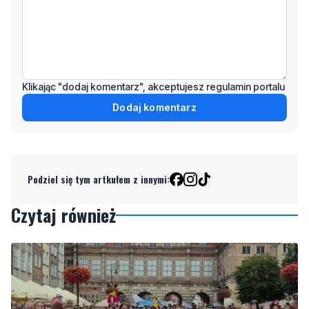
Wiadomość
Klikając "dodaj komentarz", akceptujesz regulamin portalu
Dodaj komentarz
Podziel się tym artkułem z innymi:
Czytaj również