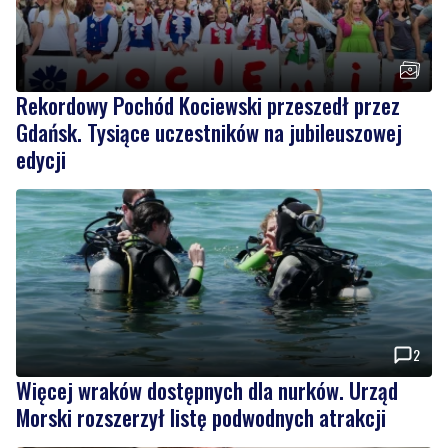
Rekordowy Pochód Kociewski przeszedł przez
Gdańsk. Tysiące uczestników na jubileuszowej
edycji
2