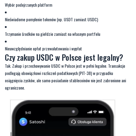
Wybór podejrzanych platform
Nieświadome pomylenie tokenów (np. USDT zamiast USDC)
Trzymanie środków na giełdzie zamiast na własnym portfelu
Nieuwzględnianie opłat przewalutowania i wypłat
Czy zakup USDC w Polsce jest legalny?
Tak. Zakup i przechowywanie USDC w Polsce jest w pełni legalne. Transakcje
podlegają obowiązkowi rozliczeń podatkowych (PIT-38) w przypadku
osiągnięcia zysków, ale samo posiadanie stablecoinów nie jest zabronione ani
ograniczone.