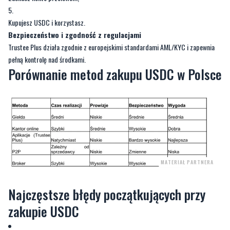
Kupujesz USDC i korzystasz.
Bezpieczeństwo i zgodność z regulacjami
Trustee Plus działa zgodnie z europejskimi standardami AML/KYC i zapewnia
pełną kontrolę nad środkami.
Porównanie metod zakupu USDC w Polsce
MATERIAŁ PARTNERA
Najczęstsze błędy początkujących przy
zakupie USDC