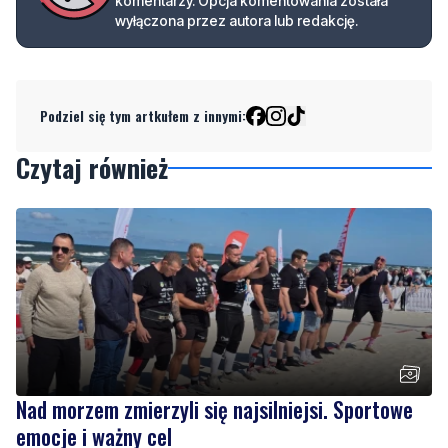
komentarzy. Opcja komentowania została
wyłączona przez autora lub redakcję.
Podziel się tym artkułem z innymi:
Czytaj również
Nad morzem zmierzyli się najsilniejsi. Sportowe
emocje i ważny cel