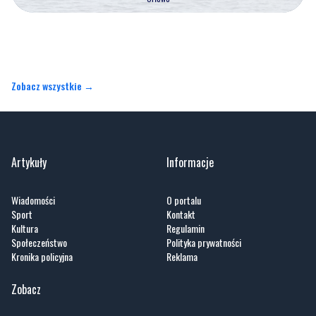
Zobacz wszystkie →
Artykuły
Informacje
Wiadomości
O portalu
Sport
Kontakt
Kultura
Regulamin
Społeczeństwo
Polityka prywatności
Kronika policyjna
Reklama
Zobacz