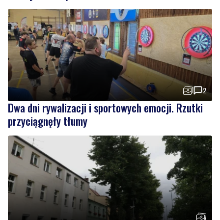
2
Dwa dni rywalizacji i sportowych emocji. Rzutki
przyciągnęły tłumy