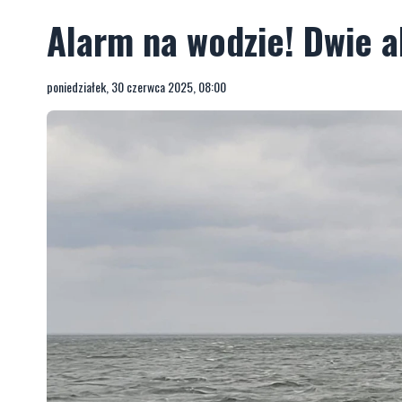
Alarm na wodzie! Dwie ak
poniedziałek, 30 czerwca 2025, 08:00