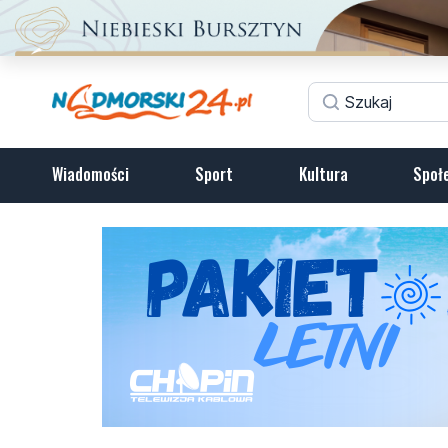
Wiadomości
Sport
Kultura
Społ