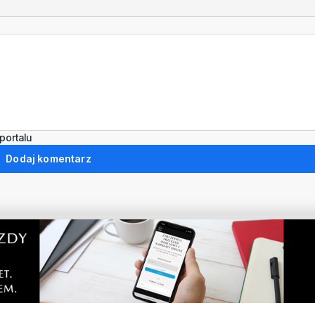
portalu
Dodaj komentarz