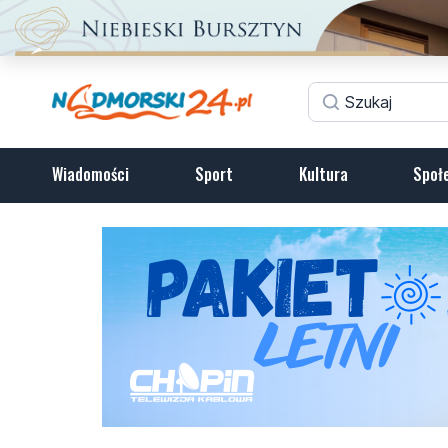
Wiadomości
Sport
Kultura
Społ