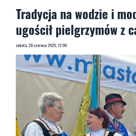
Tradycja na wodzie i mod
ugościł pielgrzymów z ca
sobota, 28 czerwca 2025, 12:00