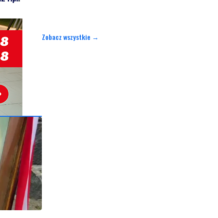
Zobacz wszystkie →