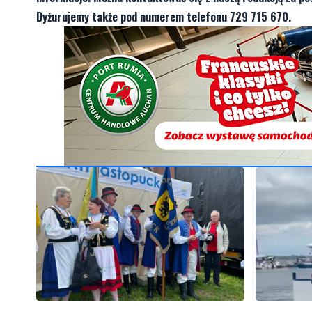
Dyżurujemy także pod numerem telefonu 729 715 670.