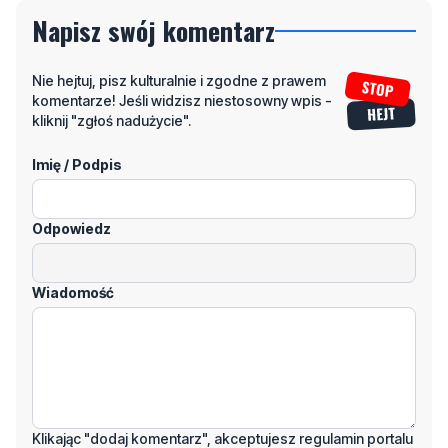
Nie hejtuj, pisz kulturalnie i zgodne z prawem
komentarze! Jeśli widzisz niestosowny wpis -
kliknij "zgłoś nadużycie".
Imię / Podpis
Odpowiedz
Wiadomość
Klikając "dodaj komentarz", akceptujesz regulamin portalu
Dodaj komentarz