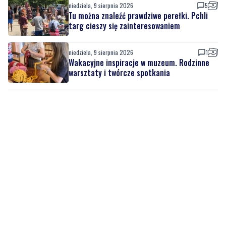
niedziela, 9 sierpnia 2026
1
Wakacyjne inspiracje w muzeum. Rodzinne
warsztaty i twórcze spotkania