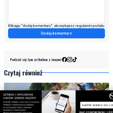
Klikając "dodaj komentarz", akceptujesz regulamin portalu
Dodaj komentarz
Podziel się tym artkułem z innymi:
Czytaj również
NOWE