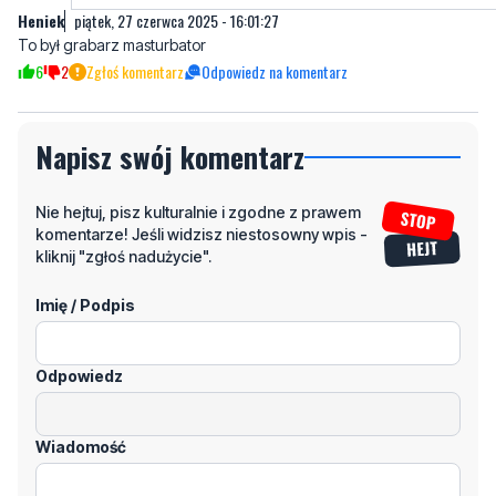
Napisz swój komentarz
Nie hejtuj, pisz kulturalnie i zgodne z prawem
komentarze! Jeśli widzisz niestosowny wpis -
kliknij "zgłoś nadużycie".
Imię / Podpis
Odpowiedz
Wiadomość