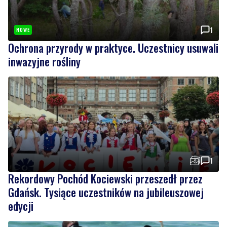
Ochrona przyrody w praktyce. Uczestnicy usuwali
inwazyjne rośliny
1
Rekordowy Pochód Kociewski przeszedł przez
Gdańsk. Tysiące uczestników na jubileuszowej
edycji