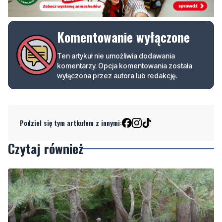
Komentowanie wyłączone
Ten artykuł nie umożliwia dodawania
komentarzy. Opcja komentowania została
wyłączona przez autora lub redakcję.
Podziel się tym artkułem z innymi:
Czytaj również
1
NOWE