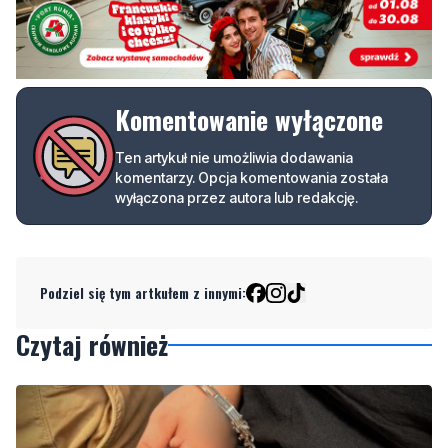
Komentowanie wyłączone
Ten artykuł nie umożliwia dodawania
komentarzy. Opcja komentowania została
wyłączona przez autora lub redakcję.
Podziel się tym artkułem z innymi:
Czytaj również