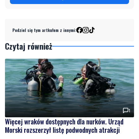
Podziel się tym artkułem z innymi:
Czytaj również
1
Więcej wraków dostępnych dla nurków. Urząd
Morski rozszerzył listę podwodnych atrakcji