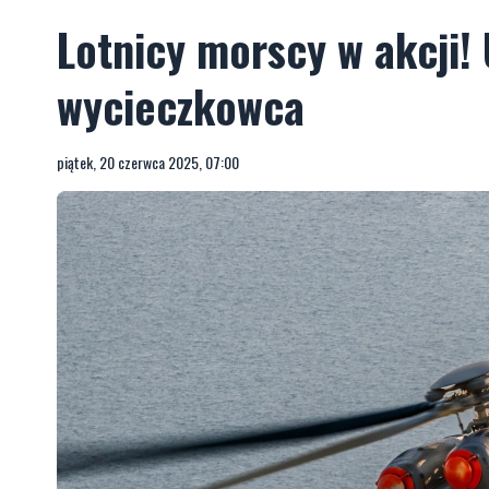
Lotnicy morscy w akcji!
wycieczkowca
piątek, 20 czerwca 2025, 07:00