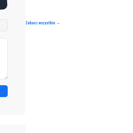
Zobacz wszystkie →