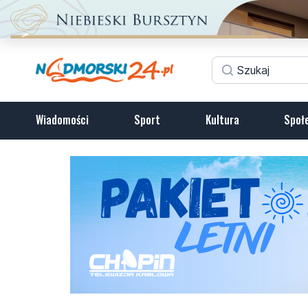
Wiadomości
Sport
Kultura
Społ