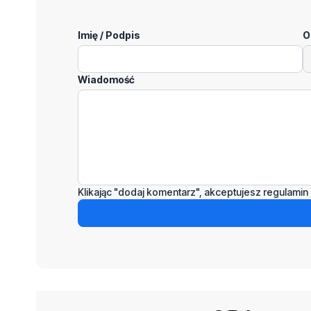
Imię / Podpis
O
Wiadomość
Klikając "dodaj komentarz", akceptujesz regulamin 