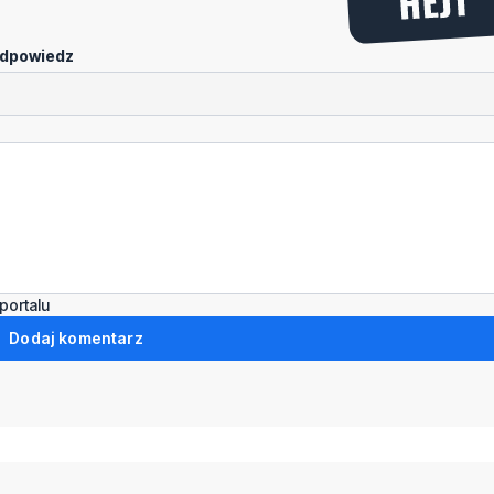
dpowiedz
portalu
Dodaj komentarz