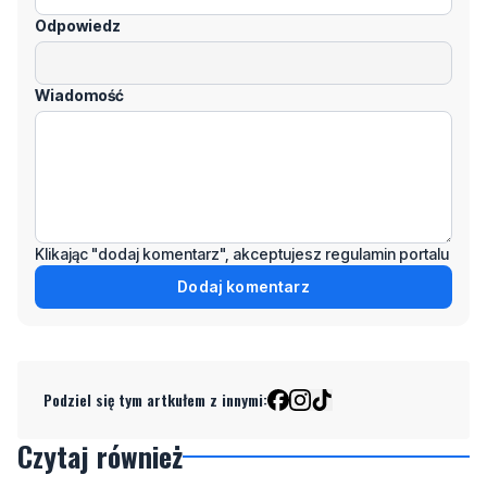
Odpowiedz
Wiadomość
Klikając "dodaj komentarz", akceptujesz regulamin portalu
Dodaj komentarz
Podziel się tym artkułem z innymi:
Czytaj również