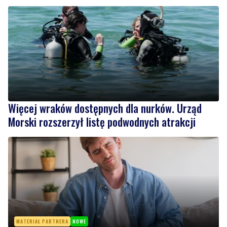
Więcej wraków dostępnych dla nurków. Urząd
Morski rozszerzył listę podwodnych atrakcji
MATERIAŁ PARTNERA
NOWE