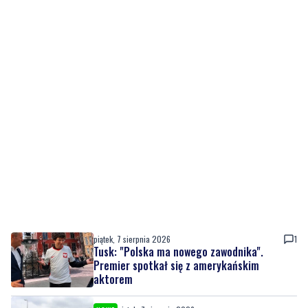
piątek, 7 sierpnia 2026
1
Tusk: "Polska ma nowego zawodnika".
Premier spotkał się z amerykańskim
aktorem