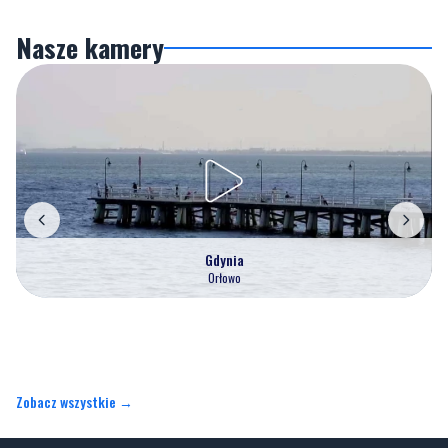
Nasze kamery
Gdynia
Orłowo
Zobacz wszystkie →