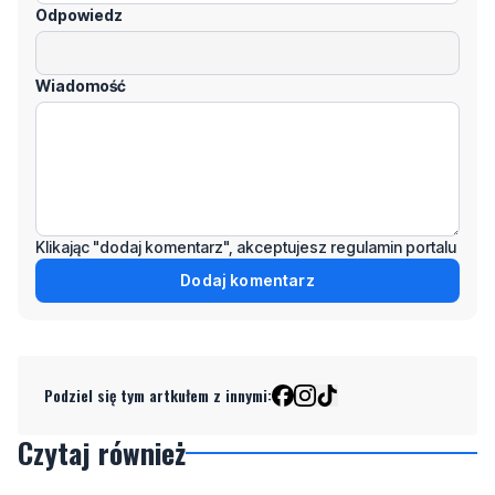
Odpowiedz
Wiadomość
Klikając "dodaj komentarz", akceptujesz regulamin portalu
Dodaj komentarz
Podziel się tym artkułem z innymi:
Czytaj również