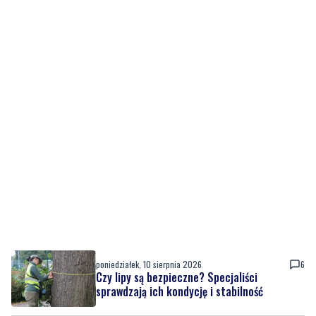
poniedziałek, 10 sierpnia 2026
6
Czy lipy są bezpieczne? Specjaliści
sprawdzają ich kondycję i stabilność