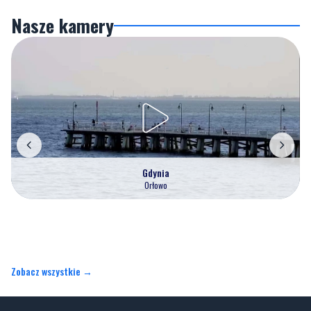
Nasze kamery
Gdynia
Orłowo
Zobacz wszystkie →