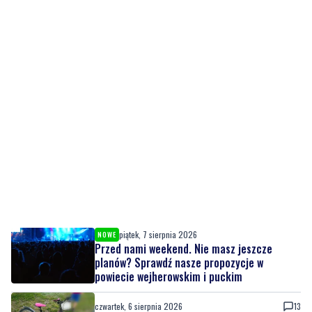
piątek, 7 sierpnia 2026
NOWE
Przed nami weekend. Nie masz jeszcze
planów? Sprawdź nasze propozycje w
powiecie wejherowskim i puckim
czwartek, 6 sierpnia 2026
13