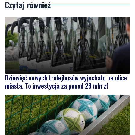
Czytaj również
Dziewięć nowych trolejbusów wyjechało na ulice
miasta. To inwestycja za ponad 28 mln zł