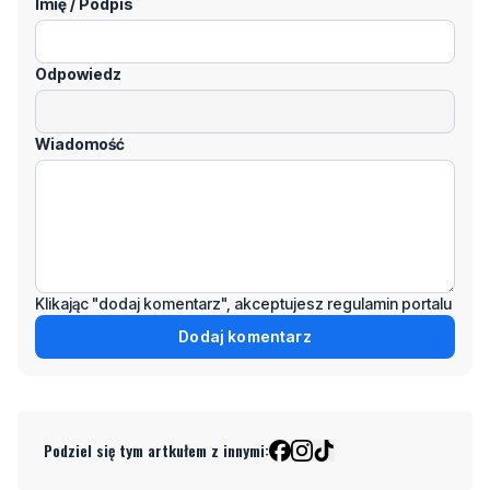
Imię / Podpis
Odpowiedz
Wiadomość
Klikając "dodaj komentarz", akceptujesz regulamin portalu
Dodaj komentarz
Podziel się tym artkułem z innymi: