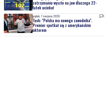
Tusk: "Polska ma nowego zawodnika".
Premier spotkał się z amerykańskim
aktorem