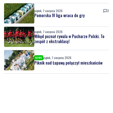
piątek, 7 sierpnia 2026
Wikęd poznał rywala w Pucharze Polski. To
zespół z ekstraklasy!
piątek, 7 sierpnia 2026
NOWE
Piknik nad Łupawą połączył mieszkańców