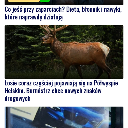
Łosie coraz częściej pojawiają się na Półwyspie
Helskim. Burmistrz chce nowych znaków
drogowych