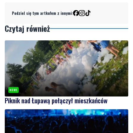
Czytaj również
NOWE
Piknik nad Łupawą połączył mieszkańców