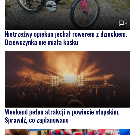
9
Nietrzeźwy opiekun jechał rowerem z dzieckiem.
Dziewczynka nie miała kasku
Weekend pełen atrakcji w powiecie słupskim.
Sprawdź, co zaplanowano