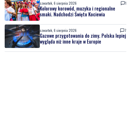
czwartek, 6 sierpnia 2026
1
Kolorowy korowód, muzyka i regionalne
smaki. Nadchodzi Święto Kociewia
czwartek, 6 sierpnia 2026
7
Gazowe przygotowania do zimy. Polska lepiej
wygląda niż inne kraje w Europie