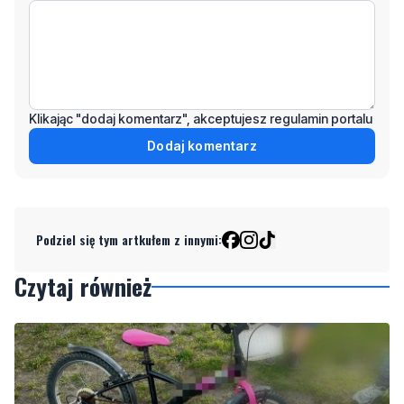
Klikając "dodaj komentarz", akceptujesz regulamin portalu
Dodaj komentarz
Podziel się tym artkułem z innymi:
Czytaj również