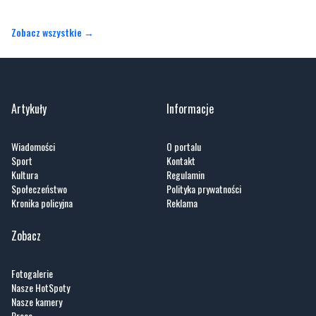
Zobacz wszystkie →
Artykuły
Informacje
Wiadomości
O portalu
Sport
Kontakt
Kultura
Regulamin
Społeczeństwo
Polityka prywatności
Kronika policyjna
Reklama
Zobacz