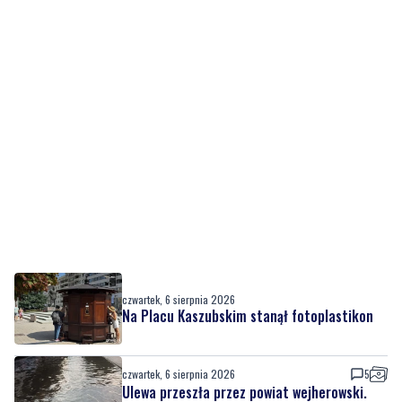
czwartek, 6 sierpnia 2026
Na Placu Kaszubskim stanął fotoplastikon
czwartek, 6 sierpnia 2026
5
Ulewa przeszła przez powiat wejherowski.