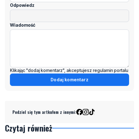
Odpowiedz
Wiadomość
Klikając "dodaj komentarz", akceptujesz regulamin portalu
Dodaj komentarz
Podziel się tym artkułem z innymi:
Czytaj również