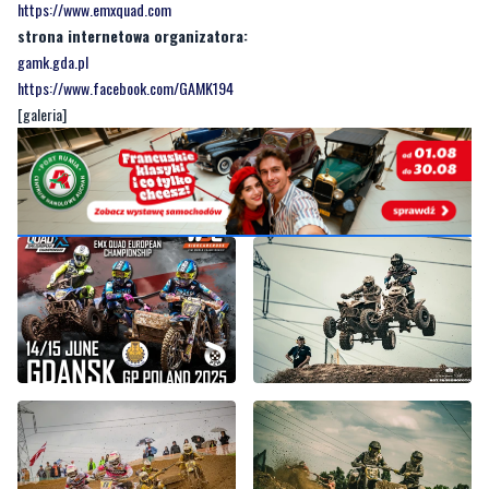
https://www.emxquad.com
strona internetowa organizatora:
gamk.gda.pl
https://www.facebook.com/GAMK194
[galeria]