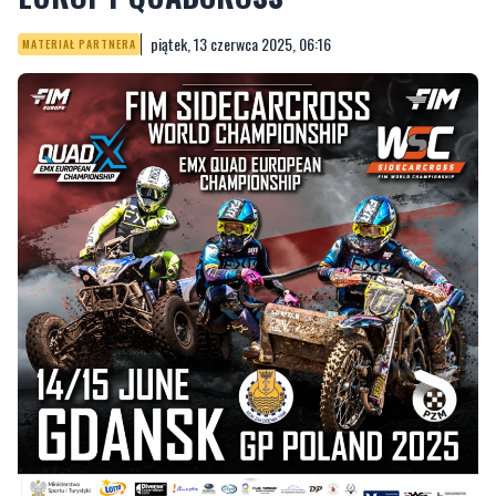
piątek, 13 czerwca 2025, 06:16
MATERIAŁ PARTNERA