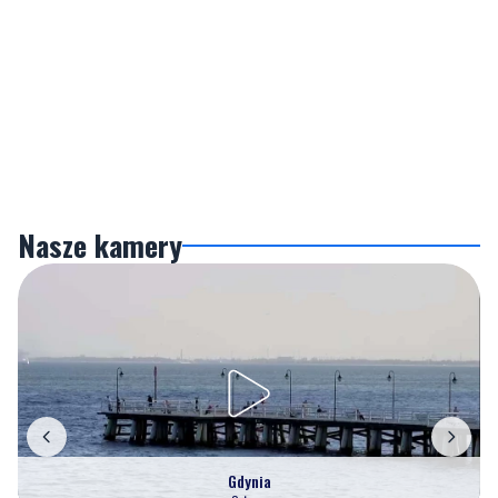
Nasze kamery
Gdynia