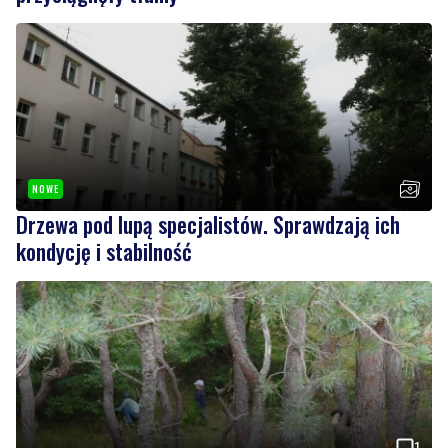
NOWE
Drzewa pod lupą specjalistów. Sprawdzają ich
kondycję i stabilność
1