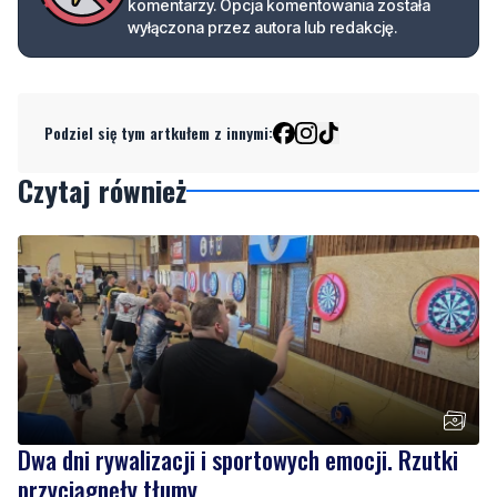
komentarzy. Opcja komentowania została
wyłączona przez autora lub redakcję.
Podziel się tym artkułem z innymi:
Czytaj również
Dwa dni rywalizacji i sportowych emocji. Rzutki
przyciągnęły tłumy