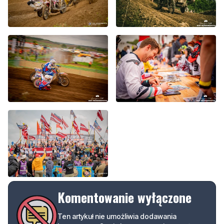
Komentowanie wyłączone
Ten artykuł nie umożliwia dodawania