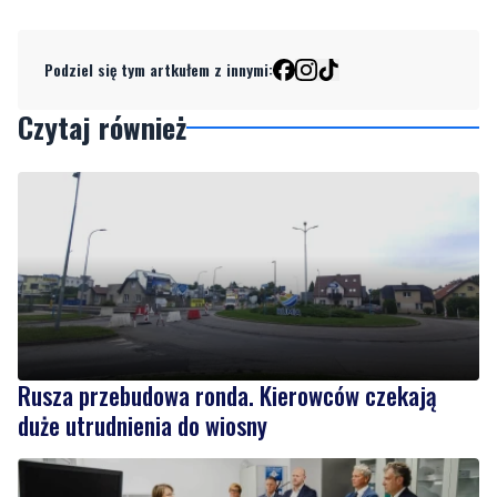
Czytaj również
Rusza przebudowa ronda. Kierowców czekają
duże utrudnienia do wiosny