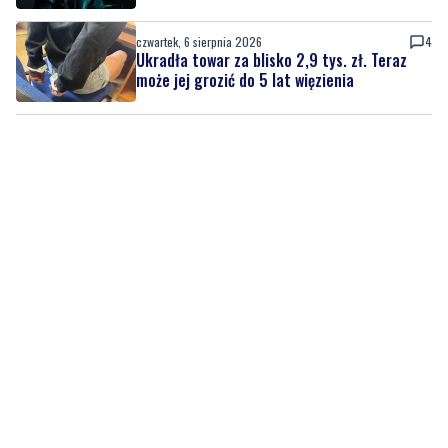
może jej grozić do 5 lat więzienia