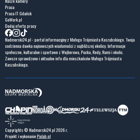
Dodaj ofertę pracy
Nadmorski24.pl - portal informacyjny z Małego Trójmiasta Kaszubskiego. Twoja
codzienna dawka najnowszych wiadomości z najbliższej okolicy. Informacje
społeczne, kulturalne i sportowe z Wejherowa, Pucka, Redy, Rumi i okolic.
Zawsze sprawdzone i aktualne info dla mieszkańców Małego Trójmiasta
Kaszubskiego.
Copyrights © Nadmorski24.pl 2026 r.
Projekt i wykonanie
Pixlab.pl