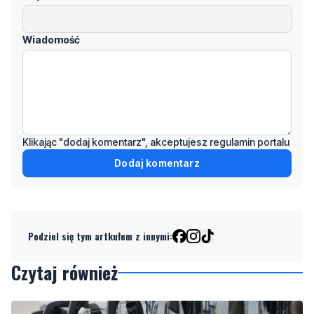
Wiadomość
Klikając "dodaj komentarz", akceptujesz regulamin portalu
Dodaj komentarz
Podziel się tym artkułem z innymi:
Czytaj również