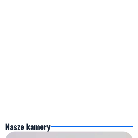
Nasze kamery