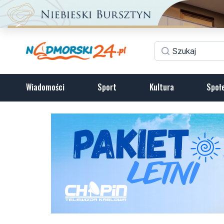
Wiadomości
Sport
Kultura
Społ