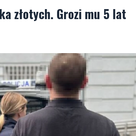
lka złotych. Grozi mu 5 lat