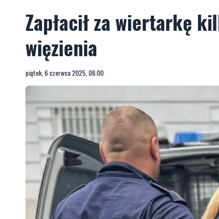
Zapłacił za wiertarkę ki
więzienia
piątek, 6 czerwca 2025, 06:00