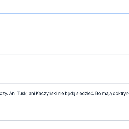
zeczy. Ani Tusk, ani Kaczyński nie będą siedzieć. Bo mają doktr