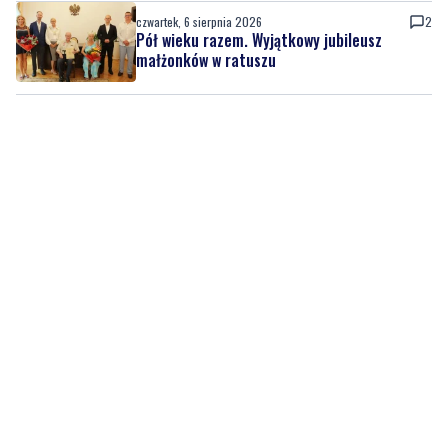
czwartek, 6 sierpnia 2026
2
Pół wieku razem. Wyjątkowy jubileusz
małżonków w ratuszu