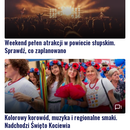
Weekend pełen atrakcji w powiecie słupskim.
Sprawdź, co zaplanowano
1
Kolorowy korowód, muzyka i regionalne smaki.
Nadchodzi Święto Kociewia