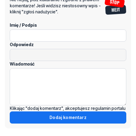
komentarze! Jeśli widzisz niestosowny wpis -
kliknij "zgłoś nadużycie".
Imię / Podpis
Odpowiedz
Wiadomość
Klikając "dodaj komentarz", akceptujesz regulamin portalu
Dodaj komentarz