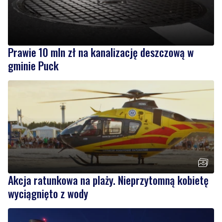
Prawie 10 mln zł na kanalizację deszczową w
gminie Puck
Akcja ratunkowa na plaży. Nieprzytomną kobietę
wyciągnięto z wody