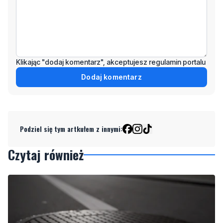
Klikając "dodaj komentarz", akceptujesz regulamin portalu
Dodaj komentarz
Podziel się tym artkułem z innymi:
Czytaj również