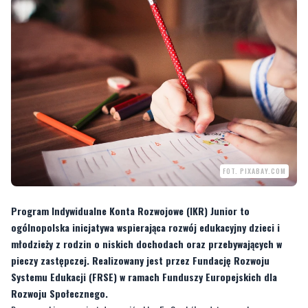
FOT. PIXABAY.COM
Program Indywidualne Konta Rozwojowe (IKR) Junior to
ogólnopolska inicjatywa wspierająca rozwój edukacyjny dzieci i
młodzieży z rodzin o niskich dochodach oraz przebywających w
pieczy zastępczej. Realizowany jest przez Fundację Rozwoju
Systemu Edukacji (FRSE) w ramach Funduszy Europejskich dla
Rozwoju Społecznego.