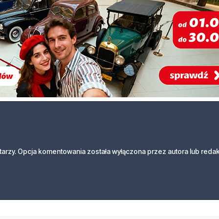
arzy. Opcja komentowania została wyłączona przez autora lub redak