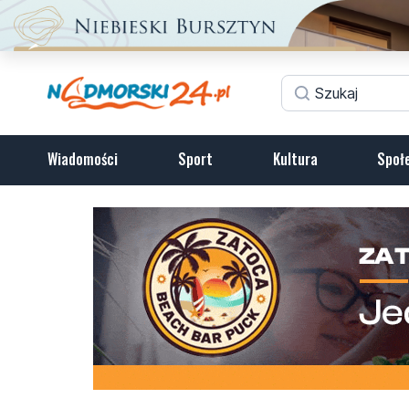
Wiadomości
Sport
Kultura
Społ