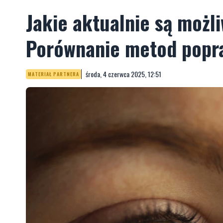
Jakie aktualnie są możl
Porównanie metod popr
środa, 4 czerwca 2025, 12:51
MATERIAŁ PARTNERA