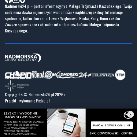
Zawsze sprawdzone i aktualne info dla mieszkańców Małego Trójmiasta
Kaszubskiego.
Copyrights © Nadmorski24.pl 2026 r.
Projekt i wykonanie
Pixlab.pl
×