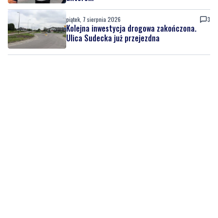
Ulica Sudecka już przejezdna