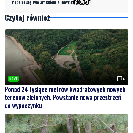
4
NOWE
Ponad 24 tysiące metrów kwadratowych nowych
terenów zielonych. Powstanie nowa przestrzeń
do wypoczynku