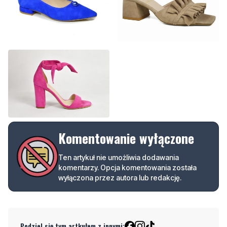
Komentowanie wyłączone
Ten artykuł nie umożliwia dodawania
komentarzy. Opcja komentowania została
wyłączona przez autora lub redakcję.
Podziel się tym artkułem z innymi: