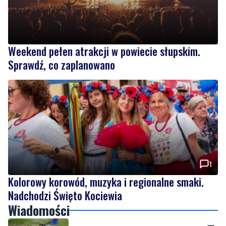
Weekend pełen atrakcji w powiecie słupskim.
Sprawdź, co zaplanowano
1
Kolorowy korowód, muzyka i regionalne smaki.
Nadchodzi Święto Kociewia
Wiadomości