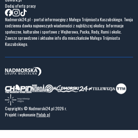
Dodaj ofertę pracy
Nadmorski24.pl - portal informacyjny z Małego Trójmiasta Kaszubskiego. Twoja
codzienna dawka najnowszych wiadomości z najbliższej okolicy. Informacje
społeczne, kulturalne i sportowe z Wejherowa, Pucka, Redy, Rumi i okolic.
Zawsze sprawdzone i aktualne info dla mieszkańców Małego Trójmiasta
Kaszubskiego.
Copyrights © Nadmorski24.pl 2026 r.
Projekt i wykonanie
Pixlab.pl