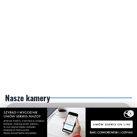
Nasze kamery
×