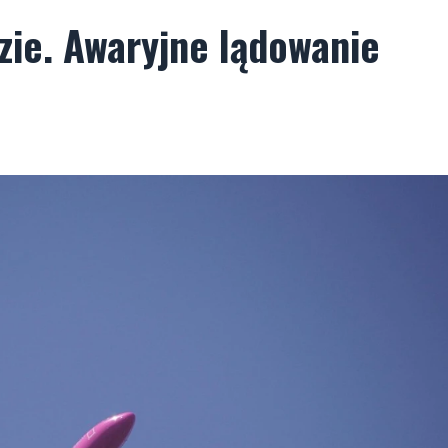
dzie. Awaryjne lądowanie