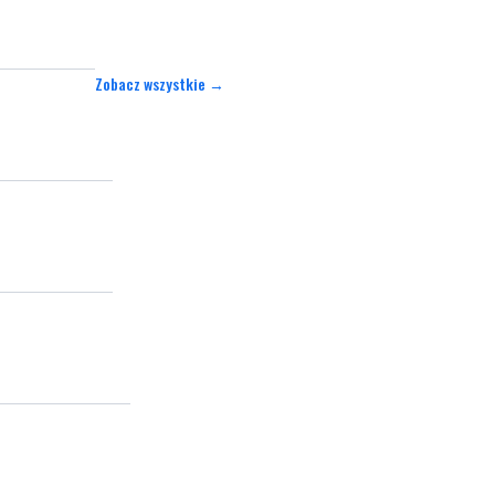
Zobacz wszystkie →