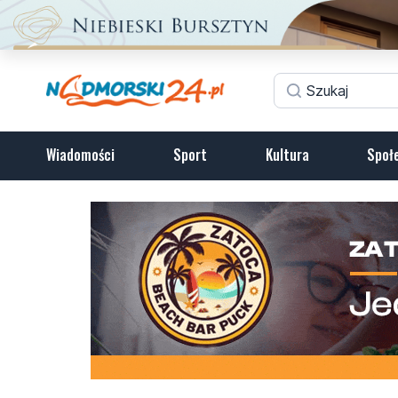
Wiadomości
Sport
Kultura
Społ