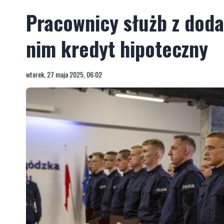
Pracownicy służb z dod
nim kredyt hipoteczny
wtorek, 27 maja 2025, 06:02