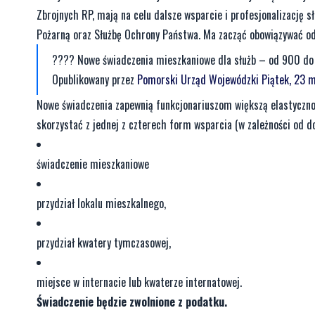
Zbrojnych RP, mają na celu dalsze wsparcie i profesjonalizację 
Pożarną oraz Służbę Ochrony Państwa. Ma zacząć obowiązywać od 
???? Nowe świadczenia mieszkaniowe dla służb – od 900 do 1
Opublikowany przez
Pomorski Urząd Wojewódzki
Piątek, 23 
Nowe świadczenia zapewnią funkcjonariuszom większą elastyczno
skorzystać z jednej z czterech form wsparcia (w zależności od 
świadczenie mieszkaniowe
przydział lokalu mieszkalnego,
przydział kwatery tymczasowej,
miejsce w internacie lub kwaterze internatowej.
Świadczenie będzie zwolnione z podatku.