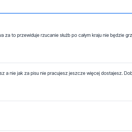
za to przewiduje rzucanie służb po całym kraju nie będzie grz
z a nie jak za pisu nie pracujesz jeszcze więcej dostajesz. Do