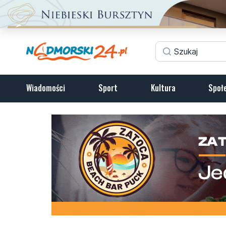
Wiadomości
Sport
Kultura
Społ