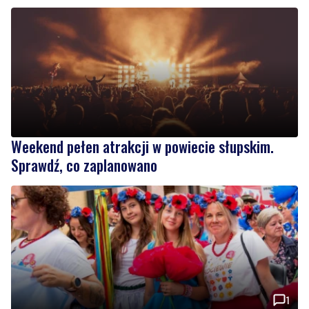
Weekend pełen atrakcji w powiecie słupskim.
Sprawdź, co zaplanowano
1