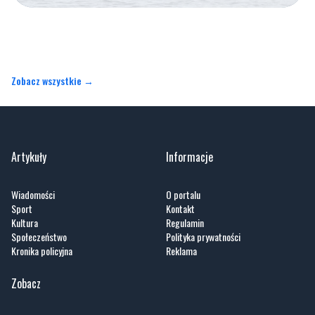
Zobacz wszystkie →
Artykuły
Informacje
Wiadomości
O portalu
Sport
Kontakt
Kultura
Regulamin
Społeczeństwo
Polityka prywatności
Kronika policyjna
Reklama
Zobacz