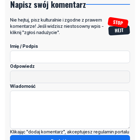
Napisz swój komentarz
Nie hejtuj, pisz kulturalnie i zgodne z prawem
komentarze! Jeśli widzisz niestosowny wpis -
kliknij "zgłoś nadużycie".
Imię / Podpis
Odpowiedz
Wiadomość
Klikając "dodaj komentarz", akceptujesz regulamin portalu