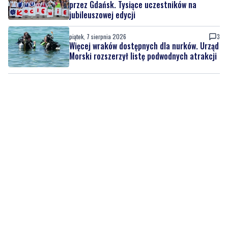
przez Gdańsk. Tysiące uczestników na
jubileuszowej edycji
piątek, 7 sierpnia 2026
3
Więcej wraków dostępnych dla nurków. Urząd
Morski rozszerzył listę podwodnych atrakcji