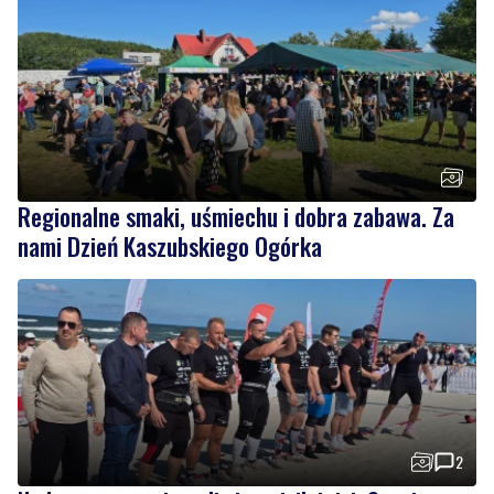
Regionalne smaki, uśmiechu i dobra zabawa. Za
nami Dzień Kaszubskiego Ogórka
2