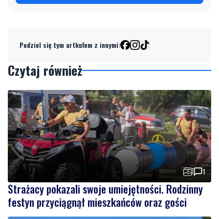
Podziel się tym artkułem z innymi:
Czytaj również
1
Strażacy pokazali swoje umiejętności. Rodzinny
festyn przyciągnął mieszkańców oraz gości