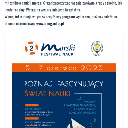
miłośników nauki i morza. Organizatorzy zapraszają zarówno grupy szkolne, jak
i całe rodziny. Wstęp na wydarzenie jest bezpłatny.
Więcej informacji, w tym szczegółowy program wydarzeń, można znaleźć na
stronie internetowej:
www.umg.edu.pl
.