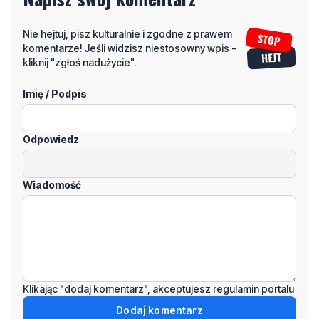
Nie hejtuj, pisz kulturalnie i zgodne z prawem
komentarze! Jeśli widzisz niestosowny wpis -
kliknij "zgłoś nadużycie".
Imię / Podpis
Odpowiedz
Wiadomość
Klikając "dodaj komentarz", akceptujesz regulamin portalu
Dodaj komentarz