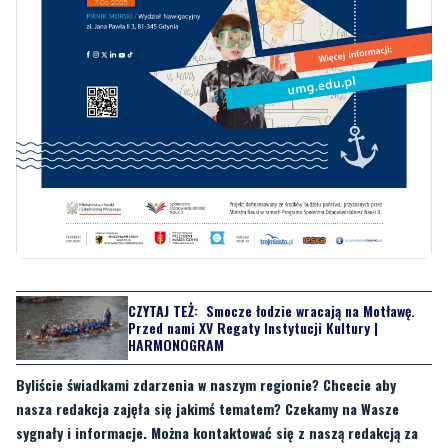
CZYTAJ TEŻ:
Smocze łodzie wracają na Motławę.
Przed nami XV Regaty Instytucji Kultury |
HARMONOGRAM
Byliście świadkami zdarzenia w naszym regionie? Chcecie aby
nasza redakcja zajęła się jakimś tematem? Czekamy na Wasze
sygnały i informacje. Można kontaktować się z naszą redakcją za