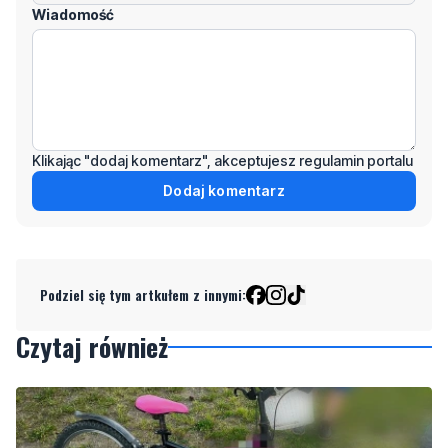
Odpowiedz
Wiadomość
Klikając "dodaj komentarz", akceptujesz regulamin portalu
Dodaj komentarz
Podziel się tym artkułem z innymi:
Czytaj również