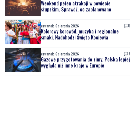
czwartek, 6 sierpnia 2026
1
Kolorowy korowód, muzyka i regionalne
smaki. Nadchodzi Święto Kociewia
czwartek, 6 sierpnia 2026
7
Gazowe przygotowania do zimy. Polska lepiej
wygląda niż inne kraje w Europie