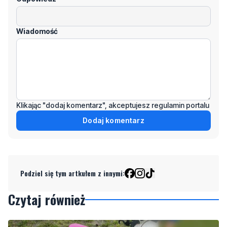
Klikając "dodaj komentarz", akceptujesz regulamin portalu
Dodaj komentarz
Podziel się tym artkułem z innymi:
Czytaj również