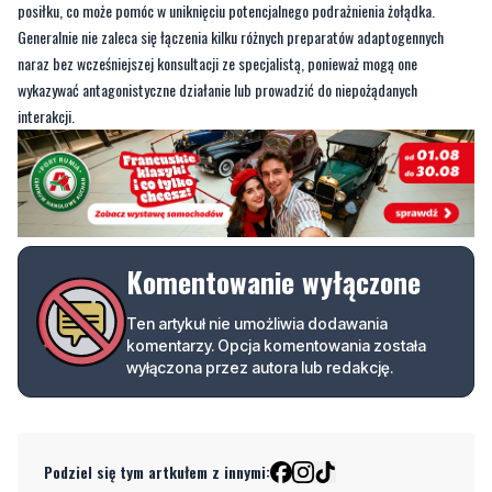
posiłku, co może pomóc w uniknięciu potencjalnego podrażnienia żołądka.
Generalnie nie zaleca się łączenia kilku różnych preparatów adaptogennych
naraz bez wcześniejszej konsultacji ze specjalistą, ponieważ mogą one
wykazywać antagonistyczne działanie lub prowadzić do niepożądanych
interakcji.
Komentowanie wyłączone
Ten artykuł nie umożliwia dodawania
komentarzy. Opcja komentowania została
wyłączona przez autora lub redakcję.
Podziel się tym artkułem z innymi: