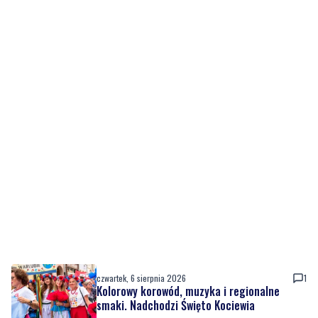
czwartek, 6 sierpnia 2026
1
Kolorowy korowód, muzyka i regionalne
smaki. Nadchodzi Święto Kociewia