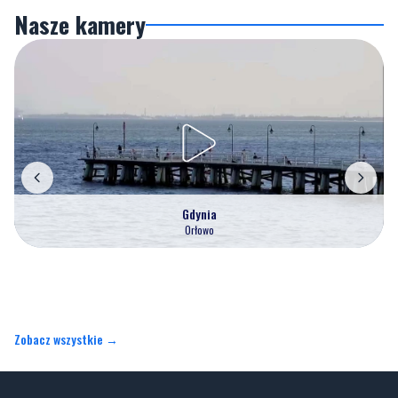
Nasze kamery
Gdynia
Orłowo
Zobacz wszystkie →