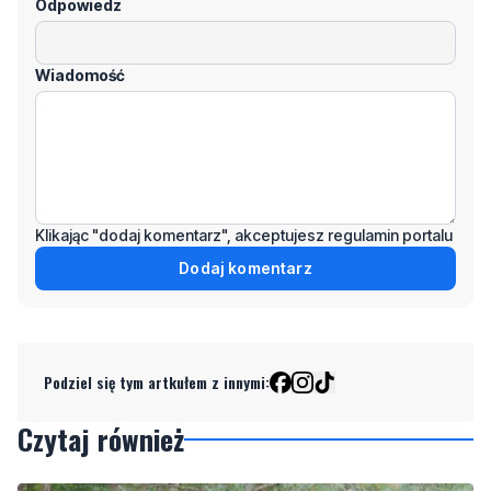
Odpowiedz
Wiadomość
Klikając "dodaj komentarz", akceptujesz regulamin portalu
Dodaj komentarz
Podziel się tym artkułem z innymi:
Czytaj również