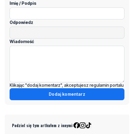
Odpowiedz
Wiadomość
Klikając "dodaj komentarz", akceptujesz regulamin portalu
Dodaj komentarz
Podziel się tym artkułem z innymi:
Czytaj również