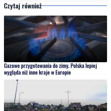
Gazowe przygotowania do zimy. Polska lepiej
wygląda niż inne kraje w Europie