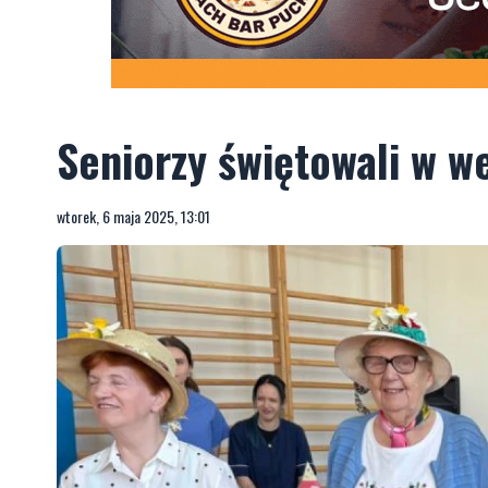
Seniorzy świętowali w 
wtorek, 6 maja 2025, 13:01