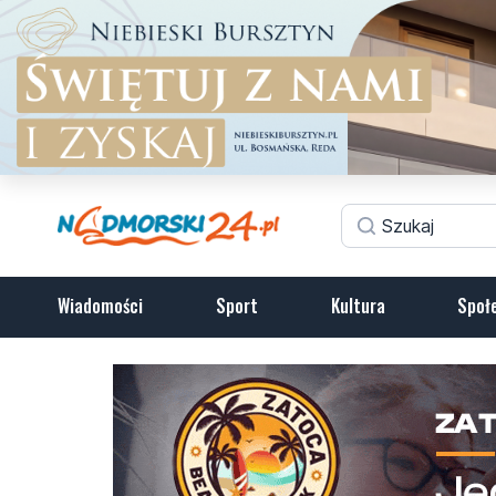
Wiadomości
Sport
Kultura
Społ