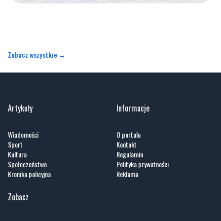
Zobacz wszystkie →
Artykuły
Informacje
Wiadomości
O portalu
Sport
Kontakt
Kultura
Regulamin
Społeczeństwo
Polityka prywatności
Kronika policyjna
Reklama
Zobacz