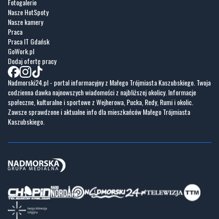
Fotogalerie
Nasze HotSpoty
Nasze kamery
Praca
Praca IT Gdańsk
GoWork.pl
Dodaj ofertę pracy
Nadmorski24.pl - portal informacyjny z Małego Trójmiasta Kaszubskiego. Twoja
codzienna dawka najnowszych wiadomości z najbliższej okolicy. Informacje
społeczne, kulturalne i sportowe z Wejherowa, Pucka, Redy, Rumi i okolic.
Zawsze sprawdzone i aktualne info dla mieszkańców Małego Trójmiasta
Kaszubskiego.