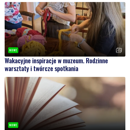
NOWE
Wakacyjne inspiracje w muzeum. Rodzinne
warsztaty i twórcze spotkania
NOWE