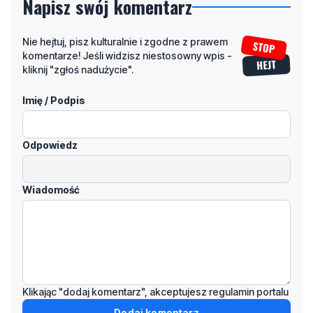
Napisz swój komentarz
Nie hejtuj, pisz kulturalnie i zgodne z prawem
komentarze! Jeśli widzisz niestosowny wpis -
kliknij "zgłoś nadużycie".
Imię / Podpis
Odpowiedz
Wiadomość
Klikając "dodaj komentarz", akceptujesz regulamin portalu
Dodaj komentarz