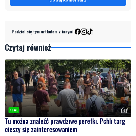
Podziel się tym artkułem z innymi:
Czytaj również
NOWE
Tu można znaleźć prawdziwe perełki. Pchli targ
cieszy się zainteresowaniem