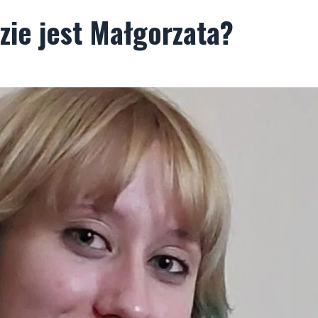
zie jest Małgorzata?