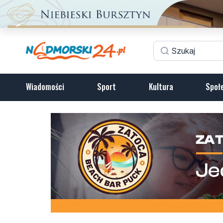
Wiadomości
Sport
Kultura
Społ