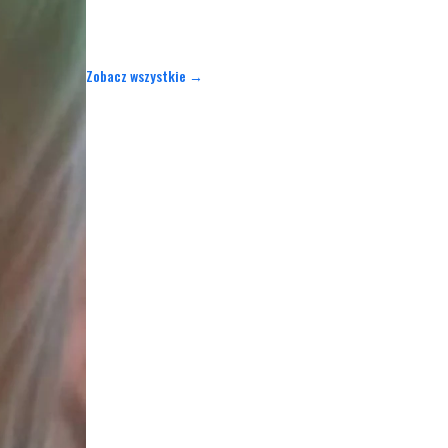
Zobacz wszystkie →