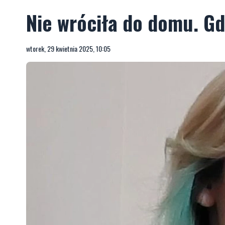
Nie wróciła do domu. Gd
wtorek, 29 kwietnia 2025, 10:05