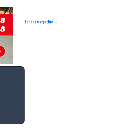
Zobacz wszystkie →