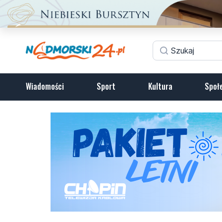
Wiadomości
Sport
Kultura
Społ