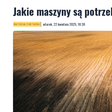
Jakie maszyny są potrze
wtorek, 22 kwietnia 2025, 18:30
MATERIAŁ PARTNERA