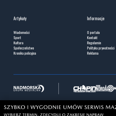
Artykuły
Informacje
Wiadomości
O portalu
Sport
Kontakt
Kultura
Regulamin
Społeczeństwo
Polityka prywatności
Kronika policyjna
Reklama