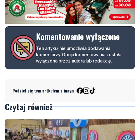
Komentowanie wyłączone
Ten artykuł nie umożliwia dodawania
komentarzy. Opcja komentowania została
wyłączona przez autora lub redakcję.
Podziel się tym artkułem z innymi:
Czytaj również