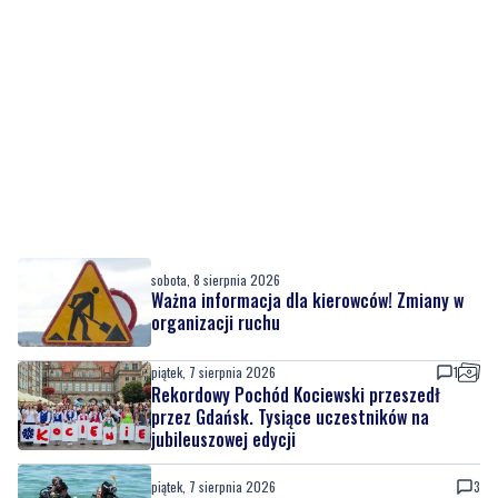
sobota, 8 sierpnia 2026
Ważna informacja dla kierowców! Zmiany w
organizacji ruchu
piątek, 7 sierpnia 2026
1
Rekordowy Pochód Kociewski przeszedł
przez Gdańsk. Tysiące uczestników na
jubileuszowej edycji
piątek, 7 sierpnia 2026
3