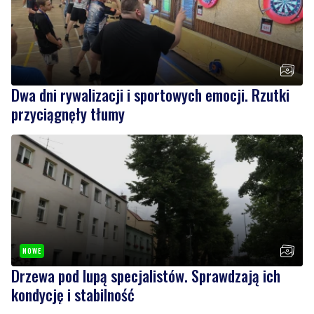
Dwa dni rywalizacji i sportowych emocji. Rzutki
przyciągnęły tłumy
NOWE
Drzewa pod lupą specjalistów. Sprawdzają ich
kondycję i stabilność