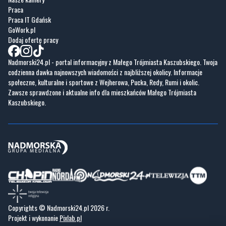
Dodaj ofertę pracy
Nadmorski24.pl - portal informacyjny z Małego Trójmiasta Kaszubskiego. Twoja
codzienna dawka najnowszych wiadomości z najbliższej okolicy. Informacje
społeczne, kulturalne i sportowe z Wejherowa, Pucka, Redy, Rumi i okolic.
Zawsze sprawdzone i aktualne info dla mieszkańców Małego Trójmiasta
Kaszubskiego.
Copyrights © Nadmorski24.pl 2026 r.
Projekt i wykonanie
Pixlab.pl