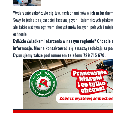
Wydarzenie zakończyło się tzw. nasłuchami sów w ich naturalnym
Sowy to jedne z najbardziej fascynujących i tajemniczych ptaków
ale także ważnym ogniwem ekosystemów leśnych, polnych i miejsk
ochronie.
Byliście świadkami zdarzenia w naszym regionie? Chcecie 
informacje. Można kontaktować się z naszą redakcją za 
Dyżurujemy także pod numerem telefonu 729 715 670.