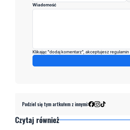
Wiadomość
Klikając "dodaj komentarz", akceptujesz regulamin 
Podziel się tym artkułem z innymi:
Czytaj również