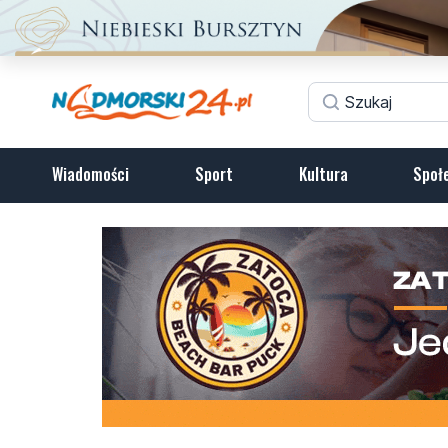
Wiadomości
Sport
Kultura
Społ