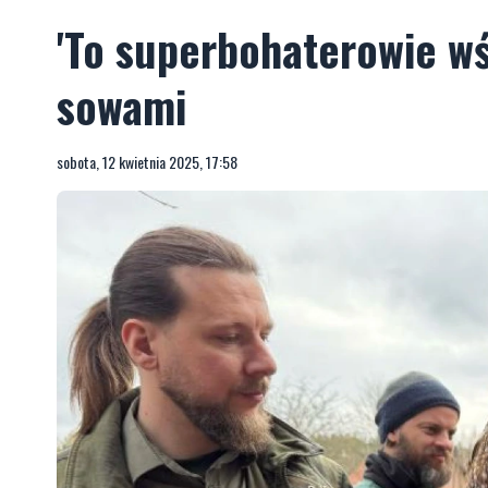
'To superbohaterowie wś
sowami
sobota, 12 kwietnia 2025, 17:58