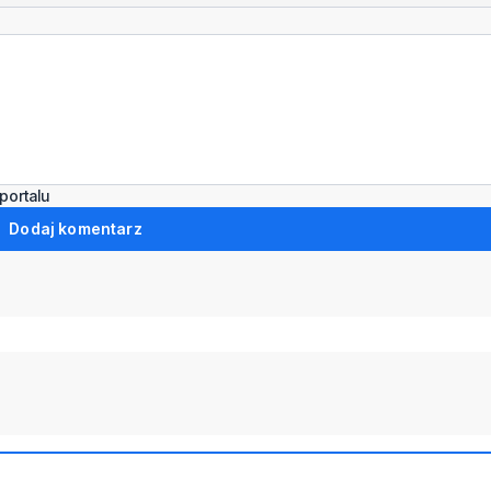
portalu
Dodaj komentarz