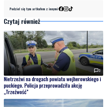
Czytaj również
3
Nietrzeźwi na drogach powiatu wejherowskiego i
puckiego. Policja przeprowadziła akcję
„Trzeźwość”