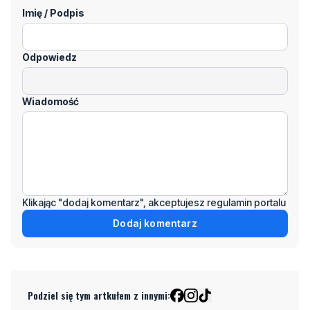
Imię / Podpis
Odpowiedz
Wiadomość
Klikając "dodaj komentarz", akceptujesz regulamin portalu
Dodaj komentarz
Podziel się tym artkułem z innymi: