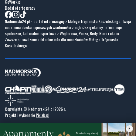
GoWork.pl
Dodaj ofertę pracy
Nadmorski24.pl - portal informacyjny z Małego Trójmiasta Kaszubskiego. Twoja
codzienna dawka najnowszych wiadomości z najbliższej okolicy. Informacje
społeczne, kulturalne i sportowe z Wejherowa, Pucka, Redy, Rumi i okolic.
Zawsze sprawdzone i aktualne info dla mieszkańców Małego Trójmiasta
Kaszubskiego.
Copyrights © Nadmorski24.pl 2026 r.
Projekt i wykonanie
Pixlab.pl
×