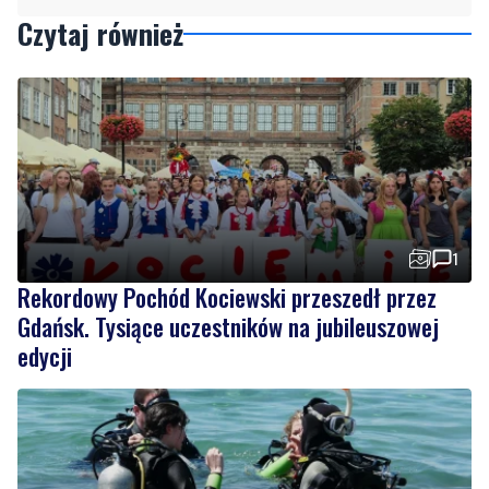
Czytaj również
1
Rekordowy Pochód Kociewski przeszedł przez
Gdańsk. Tysiące uczestników na jubileuszowej
edycji